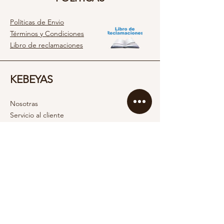
Políticas de Envio
Términos y Condiciones
Libro de reclamaciones
KEBEYAS
Nosotras
Servicio al cliente
Contacto
SOCIAL
Instagram