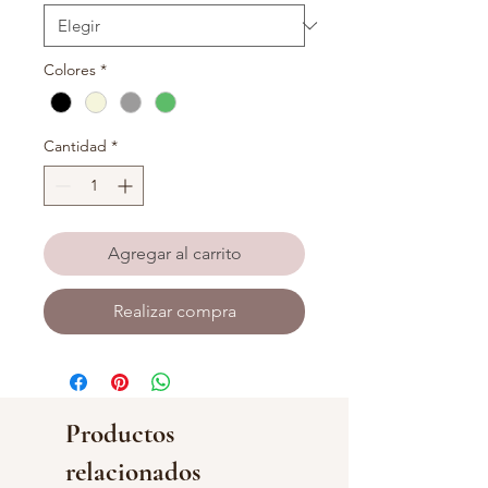
Colores
*
Cantidad
*
Agregar al carrito
Realizar compra
Productos
relacionados