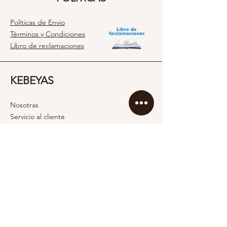
Políticas de Envio
Términos y Condiciones
Libro de reclamaciones
KEBEYAS
Nosotras
Servicio al cliente
Contacto
SOCIAL
Instagram