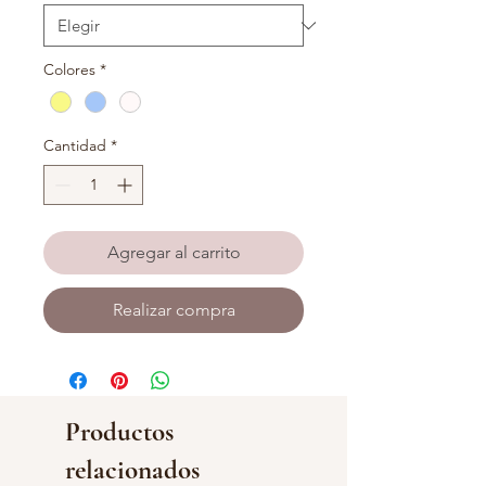
Colores
*
Cantidad
*
Agregar al carrito
Realizar compra
Productos
relacionados