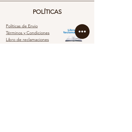
POLÍTICAS
Políticas de Envio
Términos y Condiciones
Libro de reclamaciones
KEBEYAS
Nosotras
Servicio al cliente
Contacto
SOCIAL