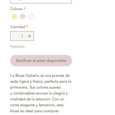
Colores
*
Cantidad
*
Agotado
Notificar al estar disponible
La Blusa Ophelia es una prenda de
seda ligera y fresca, perfecta para la
primavera. Sus colores suaves
y combinables evocan la alegría y
vitalidad de la estación. Con un
corte elegante y femenino, esta
blusa es ideal para cualquier