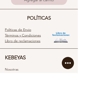
POLÍTICAS
Políticas de Envio
Términos y Condiciones
Libro de reclamaciones
KEBEYAS
Nosotras
Servicio al cliente
Contacto
SOCIAL