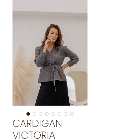
CARDIGAN
VICTORIA