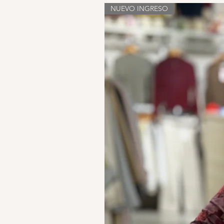
NUEVO INGRESO