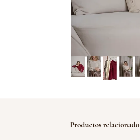
Productos relacionado