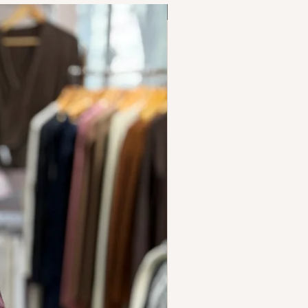
NUEVO INGRESO