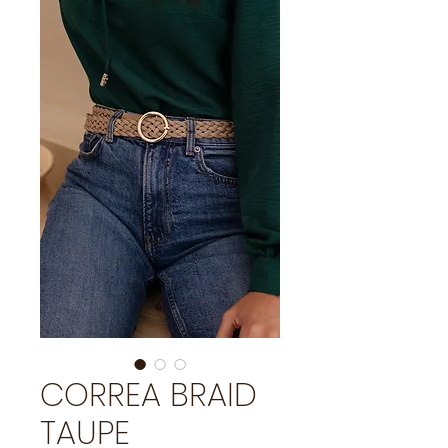
CORREA BRAID
TAUPE