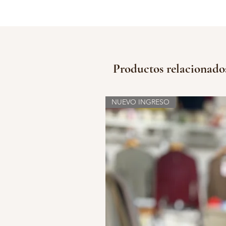
Productos relacionado
NUEVO INGRESO