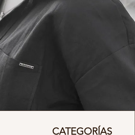
CATEGORÍAS