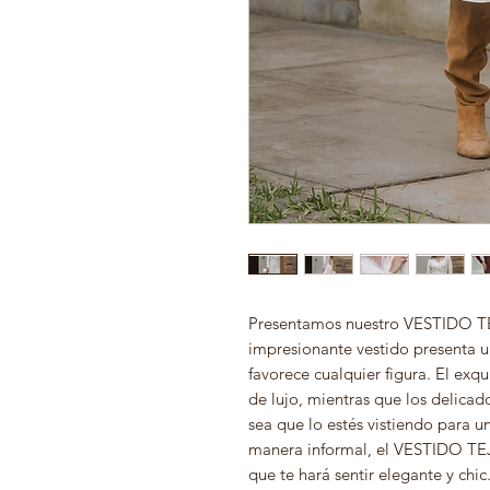
Presentamos nuestro VESTIDO TE
impresionante vestido presenta u
favorece cualquier figura. El exqu
de lujo, mientras que los delica
sea que lo estés vistiendo para u
manera informal, el VESTIDO TEJ
que te hará sentir elegante y chic