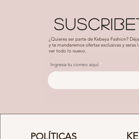
SUSCRIBE
¿Quieres ser parte de Kebeya Fashion? Déja
y te mandaremos ofertas exclusivas y seras 
ver todo lo nuevo.
Ingresa tu correo aquí
KE
POLÍTICAS