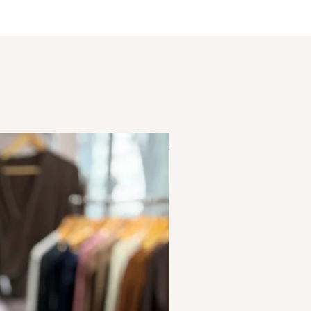
NUEVO INGRESO