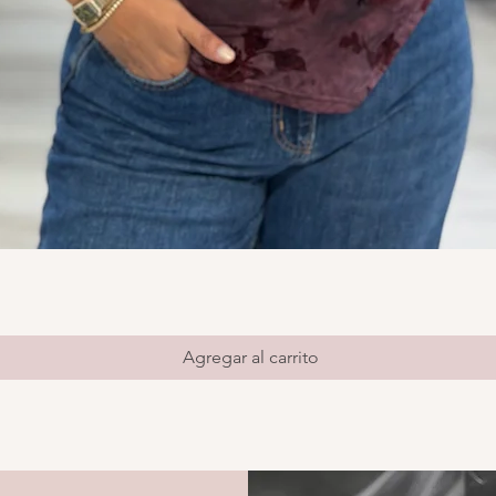
Vista rápida
Agregar al carrito