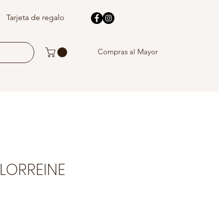
Tarjeta de regalo
Compras al Mayor
LORREINE
Precio
de
oferta